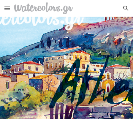
Skip to main content
Skip to navigation