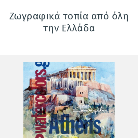
Ζωγραφικά τοπία από όλη
την Ελλάδα