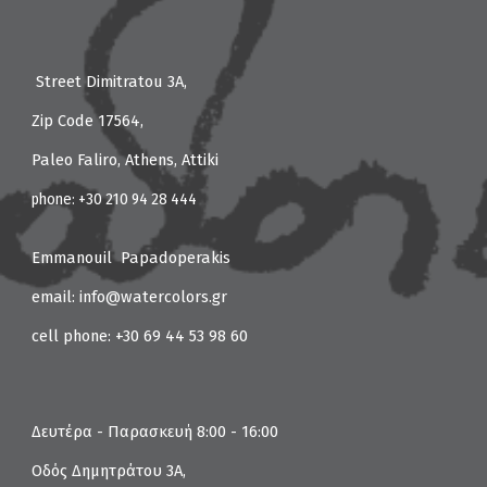
Street
Dimitratou 3Α,
Zip Code 17564,
Paleo Faliro, Athens, Attiki
phone:
+
30
210 94 28 444
Emmanouil Papadoperakis
email: info@watercolors.gr
cell phone: +30 69 44 53 98 60
Δευτέρα - Παρασκευή 8:00 - 16:00
Οδός Δημητράτου 3Α,